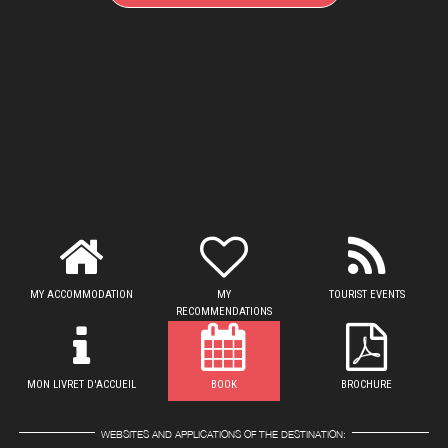
MY ACCOMMODATION
MY
TOURIST EVENTS
RECOMMENDATIONS
MON LIVRET D'ACCUEIL
BOOK
BROCHURE
WEBSITES AND APPLICATIONS OF THE DESTINATION: