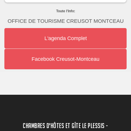
Toute l'Info:
OFFICE DE TOURISME CREUSOT MONTCEAU
L'agenda Complet
Facebook Creusot-Montceau
CHAMBRES D'HÔTES ET GÎTE LE PLESSIS -