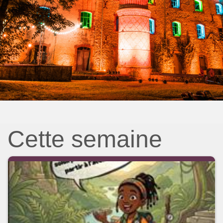
Cette semaine