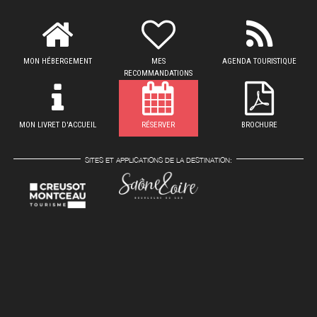
MON HÉBERGEMENT
MES
AGENDA TOURISTIQUE
RECOMMANDATIONS
MON LIVRET D'ACCUEIL
RÉSERVER
BROCHURE
SITES ET APPLICATIONS DE LA DESTINATION: